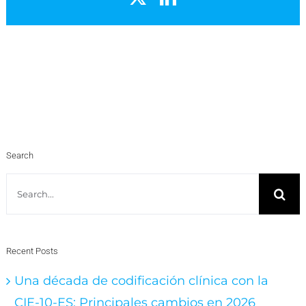
Search
Search
for:
Recent Posts
Una década de codificación clínica con la
CIE-10-ES: Principales cambios en 2026