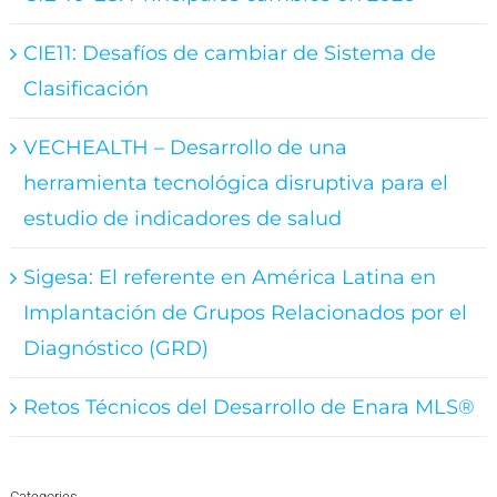
CIE11: Desafíos de cambiar de Sistema de
Clasificación
VECHEALTH – Desarrollo de una
herramienta tecnológica disruptiva para el
estudio de indicadores de salud
Sigesa: El referente en América Latina en
Implantación de Grupos Relacionados por el
Diagnóstico (GRD)
Retos Técnicos del Desarrollo de Enara MLS®
Categories