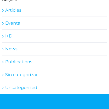
Articles
Events
I+D
News
Publications
Sin categorizar
Uncategorized