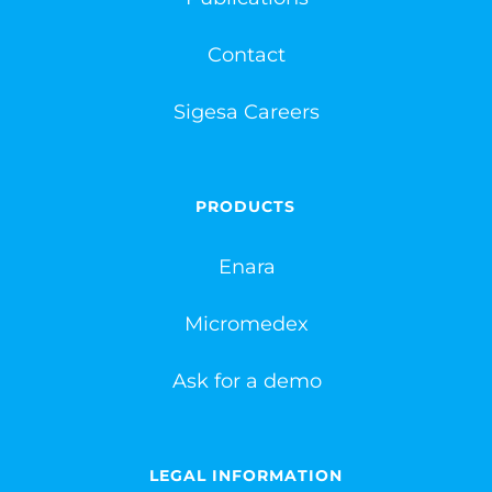
Contact
Sigesa Careers
PRODUCTS
Enara
Micromedex
Ask for a demo
LEGAL INFORMATION