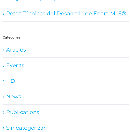
Retos Técnicos del Desarrollo de Enara MLS®
Categories
Articles
Events
I+D
News
Publications
Sin categorizar