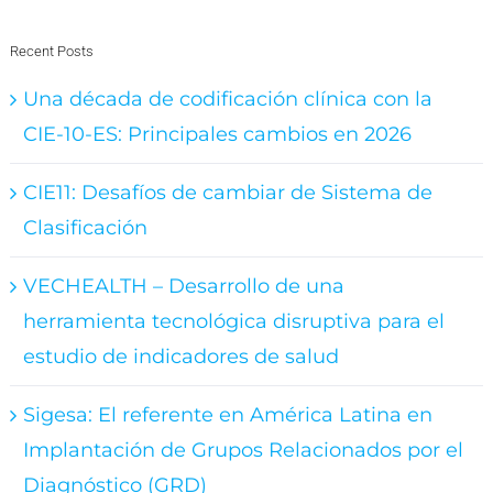
Recent Posts
Una década de codificación clínica con la
CIE-10-ES: Principales cambios en 2026
CIE11: Desafíos de cambiar de Sistema de
Clasificación
VECHEALTH – Desarrollo de una
herramienta tecnológica disruptiva para el
estudio de indicadores de salud
Sigesa: El referente en América Latina en
Implantación de Grupos Relacionados por el
Diagnóstico (GRD)