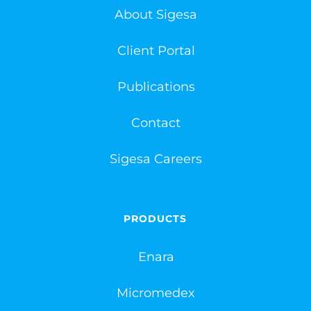
About Sigesa
Client Portal
Publications
Contact
Sigesa Careers
PRODUCTS
Enara
Micromedex