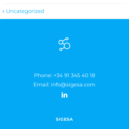
Uncategorized
Phone:
+34 91 345 40 18
Email:
info@sigesa.com
SIGESA