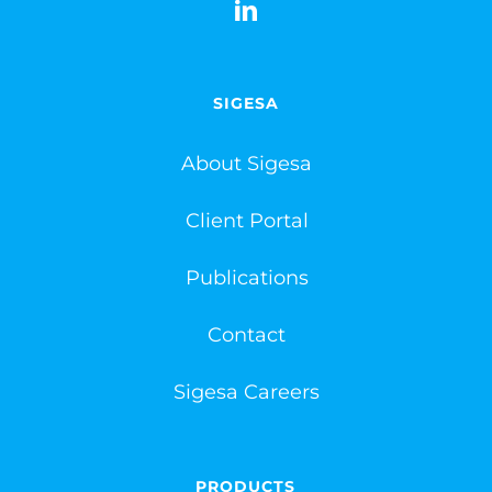
SIGESA
About Sigesa
Client Portal
Publications
Contact
Sigesa Careers
PRODUCTS