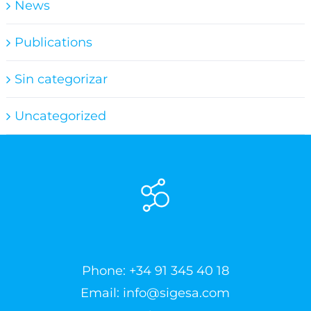
News
Publications
Sin categorizar
Uncategorized
Phone:
+34 91 345 40 18
Email:
info@sigesa.com