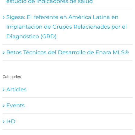
estudio de indicadores de salud
Sigesa: El referente en América Latina en
Implantación de Grupos Relacionados por el
Diagnóstico (GRD)
Retos Técnicos del Desarrollo de Enara MLS®
Categories
Articles
Events
I+D