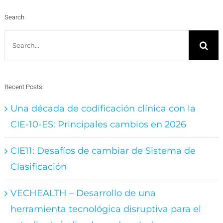
Search
Search
for:
Recent Posts
Una década de codificación clínica con la
CIE-10-ES: Principales cambios en 2026
CIE11: Desafíos de cambiar de Sistema de
Clasificación
VECHEALTH – Desarrollo de una
herramienta tecnológica disruptiva para el