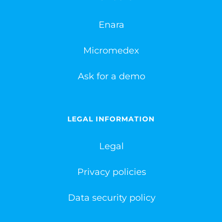
Enara
Micromedex
Ask for a demo
LEGAL INFORMATION
Legal
Privacy policies
Data security policy