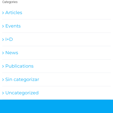
Categories
Articles
Events
I+D
News
Publications
Sin categorizar
Uncategorized