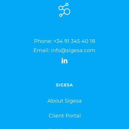
Phone:
+34 91 345 40 18
Email:
info@sigesa.com
SIGESA
About Sigesa
Client Portal