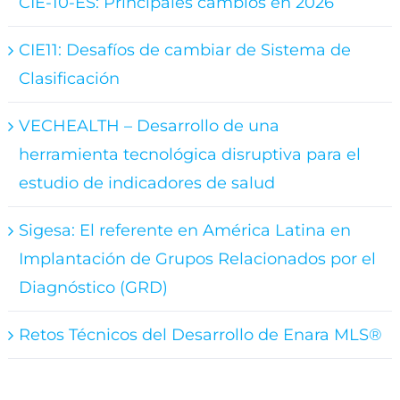
CIE-10-ES: Principales cambios en 2026
CIE11: Desafíos de cambiar de Sistema de
Clasificación
VECHEALTH – Desarrollo de una
herramienta tecnológica disruptiva para el
estudio de indicadores de salud
Sigesa: El referente en América Latina en
Implantación de Grupos Relacionados por el
Diagnóstico (GRD)
Retos Técnicos del Desarrollo de Enara MLS®