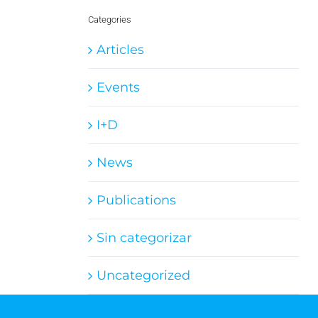
Categories
Articles
Events
I+D
News
Publications
Sin categorizar
Uncategorized