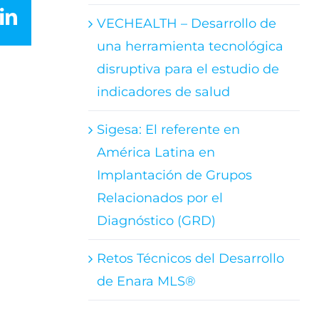
LinkedIn
VECHEALTH – Desarrollo de
una herramienta tecnológica
disruptiva para el estudio de
indicadores de salud
Sigesa: El referente en
América Latina en
Implantación de Grupos
Relacionados por el
Diagnóstico (GRD)
Retos Técnicos del Desarrollo
de Enara MLS®