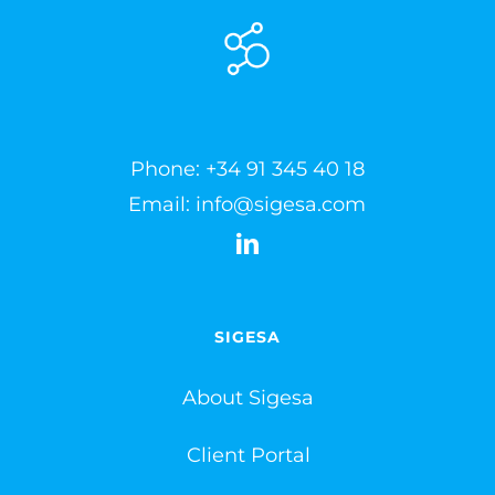
Phone:
+34 91 345 40 18
Email:
info@sigesa.com
SIGESA
About Sigesa
Client Portal