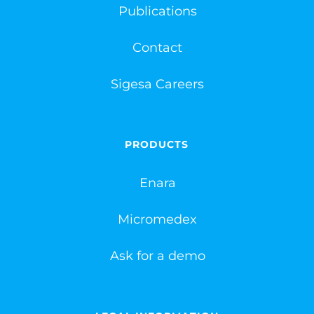
Publications
Contact
Sigesa Careers
PRODUCTS
Enara
Micromedex
Ask for a demo