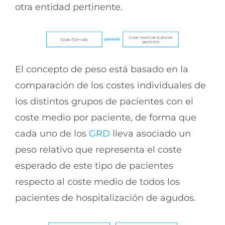
otra entidad pertinente.
El concepto de peso está basado en la
comparación de los costes individuales de
los distintos grupos de pacientes con el
coste medio por paciente, de forma que
cada uno de los
GRD
lleva asociado un
peso relativo que representa el coste
esperado de este tipo de pacientes
respecto al coste medio de todos los
pacientes de hospitalización de agudos.