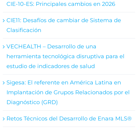
CIE-10-ES: Principales cambios en 2026
CIE11: Desafíos de cambiar de Sistema de
Clasificación
VECHEALTH – Desarrollo de una
herramienta tecnológica disruptiva para el
estudio de indicadores de salud
Sigesa: El referente en América Latina en
Implantación de Grupos Relacionados por el
Diagnóstico (GRD)
Retos Técnicos del Desarrollo de Enara MLS®