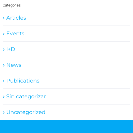
Categories
Articles
Events
I+D
News
Publications
Sin categorizar
Uncategorized