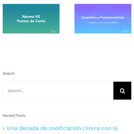
Search
Search
for:
Recent Posts
Una década de codificación clínica con la