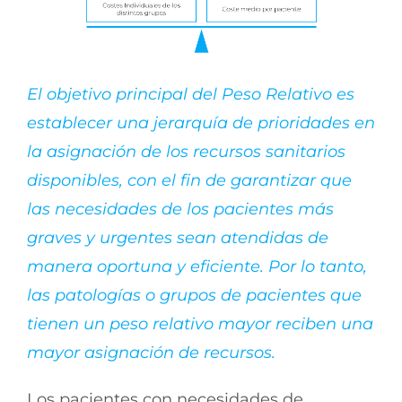
El objetivo principal del Peso Relativo es
establecer una jerarquía de prioridades en
la asignación de los recursos sanitarios
disponibles, con el fin de garantizar que
las necesidades de los pacientes más
graves y urgentes sean atendidas de
manera oportuna y eficiente. Por lo tanto,
las patologías o grupos de pacientes que
tienen un peso relativo mayor reciben una
mayor asignación de recursos.
Los pacientes con necesidades de