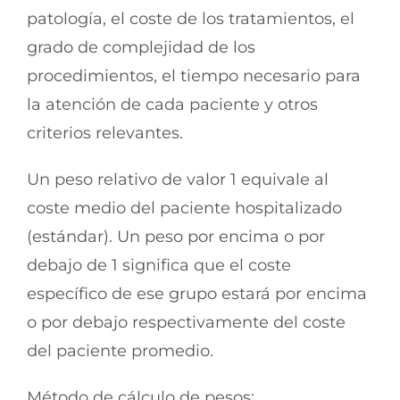
patología, el coste de los tratamientos, el
grado de complejidad de los
procedimientos, el tiempo necesario para
la atención de cada paciente y otros
criterios relevantes.
Un peso relativo de valor 1 equivale al
coste medio del paciente hospitalizado
(estándar). Un peso por encima o por
debajo de 1 significa que el coste
específico de ese grupo estará por encima
o por debajo respectivamente del coste
del paciente promedio.
Método de cálculo de pesos: