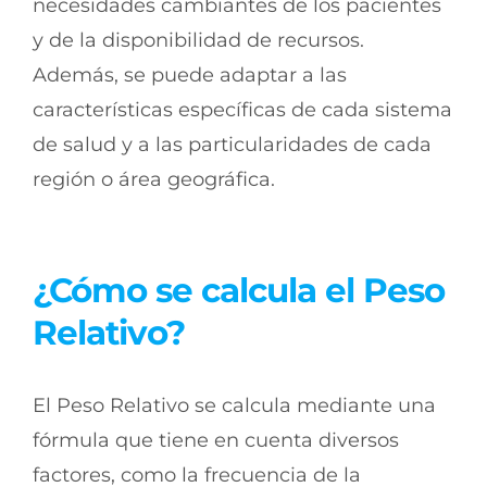
necesidades cambiantes de los pacientes
y de la disponibilidad de recursos.
Además, se puede adaptar a las
características específicas de cada sistema
de salud y a las particularidades de cada
región o área geográfica.
¿Cómo se calcula el Peso
Relativo?
El Peso Relativo se calcula mediante una
fórmula que tiene en cuenta diversos
factores, como la frecuencia de la