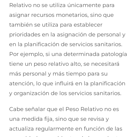
Relativo no se utiliza únicamente para
asignar recursos monetarios, sino que
también se utiliza para establecer
prioridades en la asignación de personal y
en la planificación de servicios sanitarios.
Por ejemplo, si una determinada patología
tiene un peso relativo alto, se necesitará
más personal y más tiempo para su
atención, lo que influirá en la planificación
y organización de los servicios sanitarios.
Cabe señalar que el Peso Relativo no es
una medida fija, sino que se revisa y
actualiza regularmente en función de las