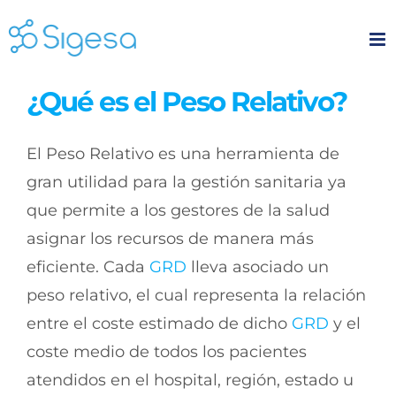
Skip
to
content
¿Qué es el Peso Relativo?
El Peso Relativo es una herramienta de
gran utilidad para la gestión sanitaria ya
que permite a los gestores de la salud
asignar los recursos de manera más
eficiente. Cada
GRD
lleva asociado un
peso relativo, el cual representa la relación
entre el coste estimado de dicho
GRD
y el
coste medio de todos los pacientes
atendidos en el hospital, región, estado u