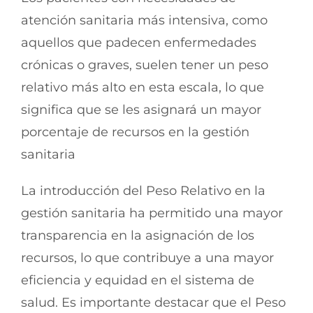
atención sanitaria más intensiva, como
aquellos que padecen enfermedades
crónicas o graves, suelen tener un peso
relativo más alto en esta escala, lo que
significa que se les asignará un mayor
porcentaje de recursos en la gestión
sanitaria
La introducción del Peso Relativo en la
gestión sanitaria ha permitido una mayor
transparencia en la asignación de los
recursos, lo que contribuye a una mayor
eficiencia y equidad en el sistema de
salud. Es importante destacar que el Peso