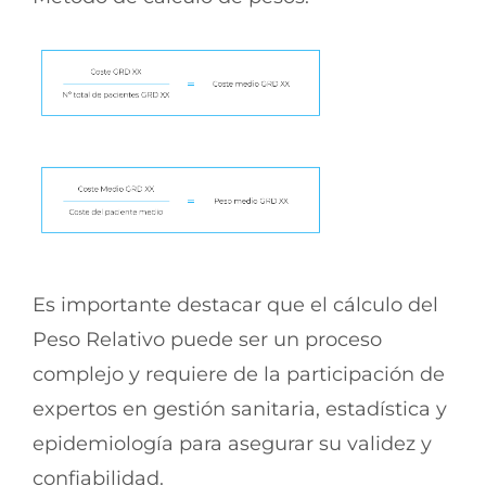
Es importante destacar que el cálculo del
Peso Relativo puede ser un proceso
complejo y requiere de la participación de
expertos en gestión sanitaria, estadística y
epidemiología para asegurar su validez y
confiabilidad.